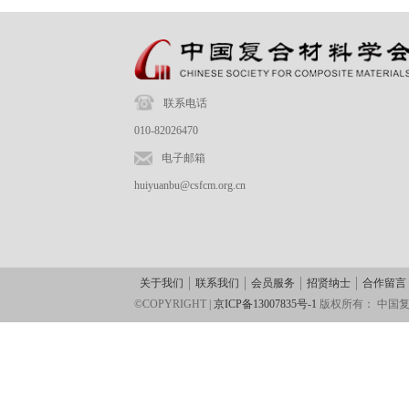
联系电话
010-82026470
电子邮箱
huiyuanbu@csfcm.org.cn
关于我们
联系我们
会员服务
招贤纳士
合作留言
©COPYRIGHT |
京ICP备13007835号-1
版权所有：
中国