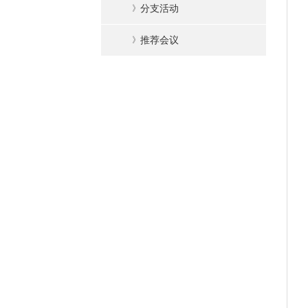
》
分支活动
》
推荐会议