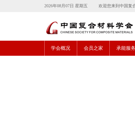
2026年08月07日 星期五
欢迎您来到中国复
学会概况
会员之家
承能服