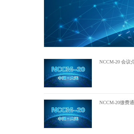
NCCM-20 会议
NCCM-20缴费
大