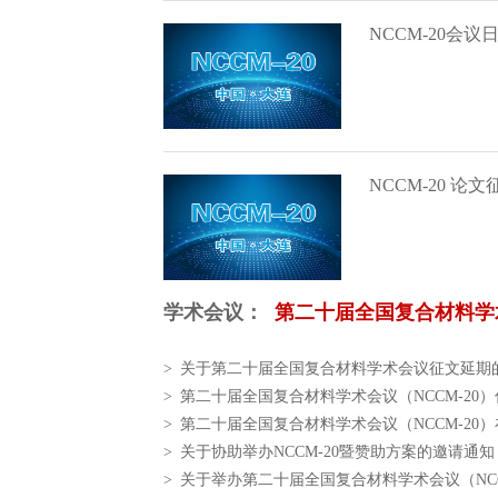
NCCM-20会议
NCCM-20 论文
学术会议：
第二十届全国复合材料学
>
关于第二十届全国复合材料学术会议征文延期
>
第二十届全国复合材料学术会议（NCCM-20
>
第二十届全国复合材料学术会议（NCCM-20
>
关于协助举办NCCM-20暨赞助方案的邀请通知
>
关于举办第二十届全国复合材料学术会议（NCC