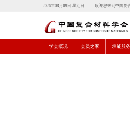
2026年08月09日 星期日
欢迎您来到中国复
学会概况
会员之家
承能服