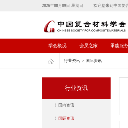
2026年08月09日 星期日
欢迎您来到中国复
学会概况
会员之家
承能服
行业资讯
>
国际资讯
行业资讯
》
国内资讯
》
国际资讯