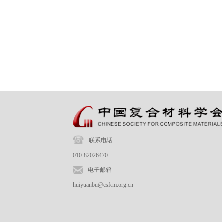
联系电话
010-82026470
电子邮箱
huiyuanbu@csfcm.org.cn