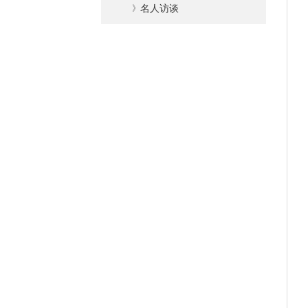
》
名人访谈