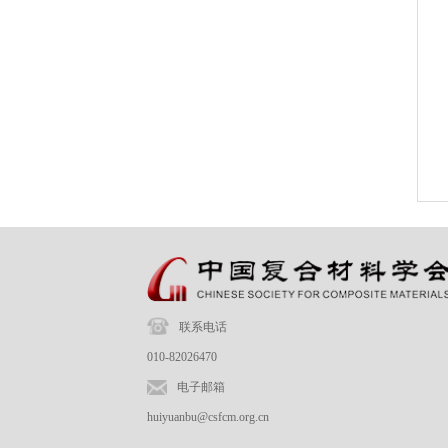
联系电话
010-82026470
电子邮箱
huiyuanbu@csfcm.org.cn