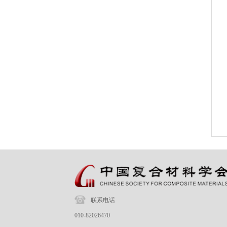
联系电话
010-82026470