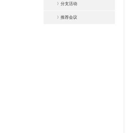
》
分支活动
》
推荐会议