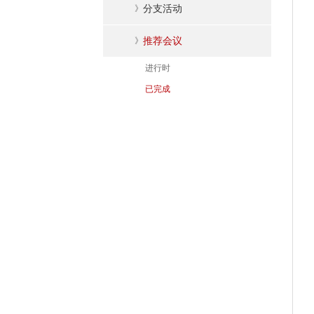
》
分支活动
》
推荐会议
进行时
已完成