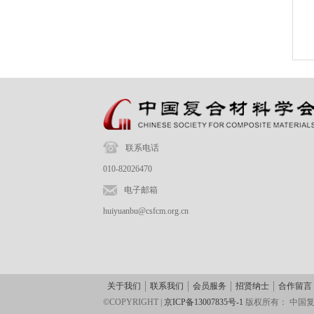
联系电话
010-82026470
电子邮箱
huiyuanbu@csfcm.org.cn
关于我们
联系我们
会员服务
招贤纳士
合作留言
©COPYRIGHT |
京ICP备13007835号-1
版权所有：
中国