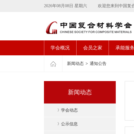
2026年08月08日 星期六
欢迎您来到中国复
学会概况
会员之家
承能服
新闻动态
>
通知公告
新闻动态
》
学会动态
》
公示信息