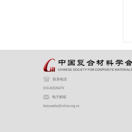
联系电话
010-82026470
电子邮箱
huiyuanbu@csfcm.org.cn