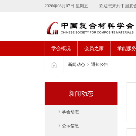
2026年08月07日 星期五
欢迎您来到中国复
学会概况
会员之家
承能服
新闻动态
>
通知公告
新闻动态
》
学会动态
》
公示信息