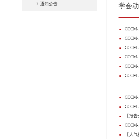
》
通知公告
学会动
CCC
CCCM
CCCM
CCCM
CCC
CCCM
CCCM
CCCM
【报告
CCC
【人气