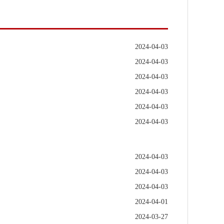
2024-04-03
2024-04-03
2024-04-03
2024-04-03
2024-04-03
2024-04-03
2024-04-03
2024-04-03
2024-04-03
2024-04-01
2024-03-27