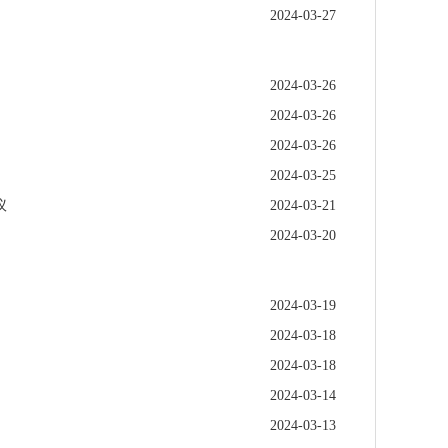
2024-03-27
2024-03-26
2024-03-26
2024-03-26
2024-03-25
议
2024-03-21
2024-03-20
2024-03-19
2024-03-18
2024-03-18
2024-03-14
2024-03-13