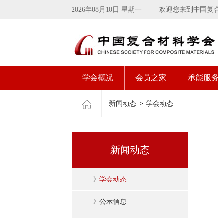
2026年08月10日 星期一
欢迎您来到中国复
学会概况
会员之家
承能服
新闻动态
>
学会动态
新闻动态
》
学会动态
》
公示信息