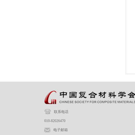
联系电话
010-82026470
电子邮箱