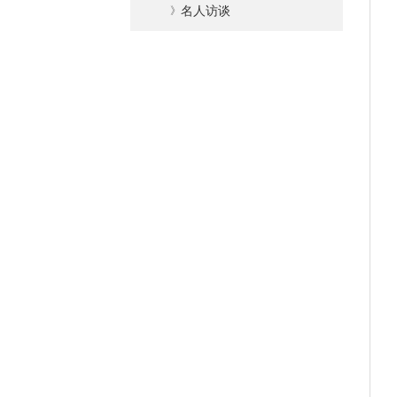
》
名人访谈