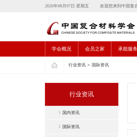
2026年08月07日 星期五
欢迎您来到中国复
学会概况
会员之家
承能服
行业资讯
>
国际资讯
行业资讯
》
国内资讯
》
国际资讯