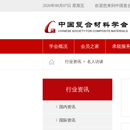
2026年08月07日 星期五
欢迎您来到中国复
学会概况
会员之家
承能服
行业资讯
>
名人访谈
行业资讯
》
国内资讯
》
国际资讯