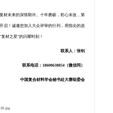
。
复材未来的深情期许。十年磨砺，初心未改，第
式开启！诚邀您加入大众评审的行列，用指尖的选
“复材之星”的闪耀时刻！
联系人：张钊
联系电话：18600638854（微信同）
中国复合材料学会秘书处大赛组委会