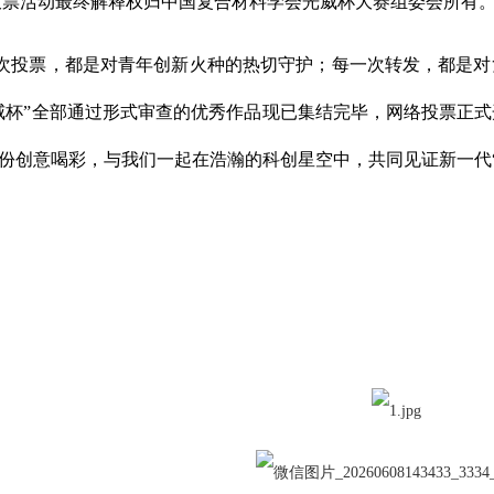
投票活动最终解释权归中国复合材料学会光威杯大赛组委会所有
次投票，都是对青年创新火种的热切守护；每一次转发，都是对
威杯”全部通过形式审查的优秀作品现已集结完毕，网络投票正
份创意喝彩，与我们一起在浩瀚的科创星空中，共同见证新一代