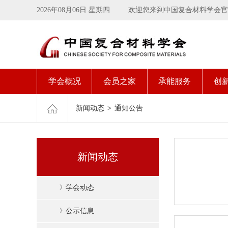
2026年08月06日 星期四
欢迎您来到中国复合材料学会官
学会概况
会员之家
承能服务
创
新闻动态
>
通知公告
新闻动态
》
学会动态
》
公示信息