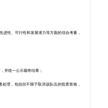
先进性、可行性和发展潜力等方面的综合考量，
对，并统一公示最终结果；
肃处理，包括但不限于取消该队伍的投票资格，