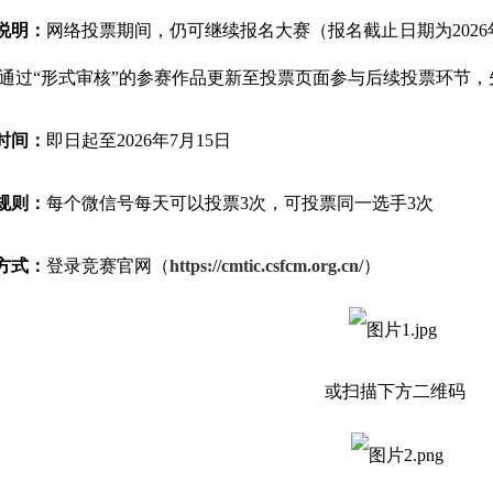
说明：
网络投票期间，仍可继续报名大赛（报名截止日期为2026年7月
通过“形式审核”的参赛作品更新至投票页面参与后续投票环节，
时间：
即日起至2026年7月15日
规则：
每个微信号每天可以投票3次，可投票同一选手3次
方式：
登录竞赛官网（
https://cmtic.csfcm.org.cn/
）
或扫描下方二维码