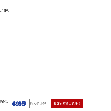
赛作品
提交发布留言及评论