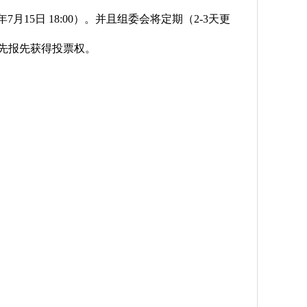
15日 18:00）。并且组委会将定期（2-3天更
先报先获得投票权。