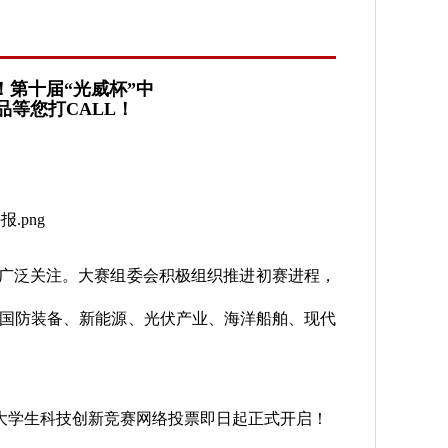
！第十届“光威杯”中
等您打CALL！
广泛关注。大赛组委会积极组织推进初赛进程，
国防装备、新能源、光伏产业、海洋船舶、现代
大学生科技创新竞赛网络投票即日起正式开启！