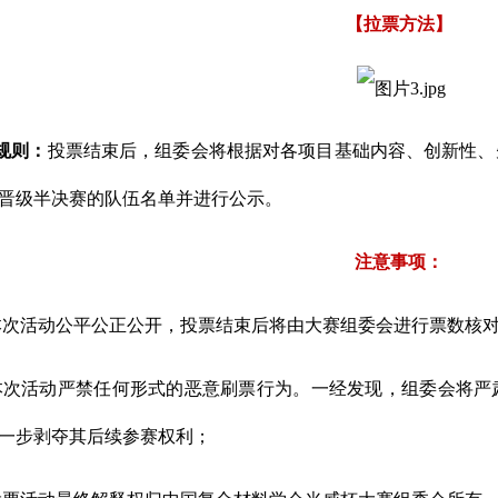
【拉票方法】
规则：
投票结束后，组委会将根据对各项目基础内容、创新性、
晋级半决赛的队伍名单并进行公示。
注意事项：
本次活动公平公正公开，投票结束后将由大赛组委会进行票数核
本次活动严禁任何形式的恶意刷票行为。一经发现，组委会将严
一步剥夺其后续参赛权利；