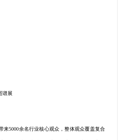
图谱展
带来5000余名行业核心观众，整体观众覆盖复合