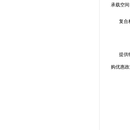
承载空间
复合
提供
购优惠政