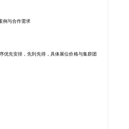
案例与合作需求
序优先安排，先到先得，具体展位价格与集群团