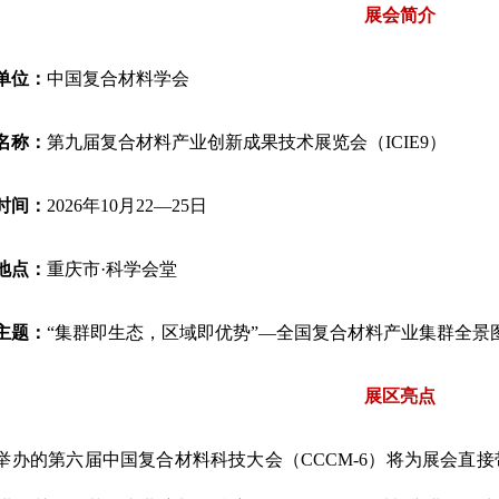
展会简介
单位：
中国复合材料学会
名称：
第九届复合材料产业创新成果技术展览会（ICIE9）
时间：
2026年10月22—25日
地点：
重庆市·科学会堂
主题：
“集群即生态，区域即优势”—全国复合材料产业集群全景
展区亮点
举办的第六届中国复合材料科技大会（CCCM-6）将为展会直接