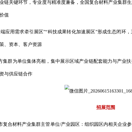
业链关键环节，专业度与精准度兼备，全国复合材料产业集群生
价值
终端应用需求牵引展区”“科技成果转化加速展区”形成生态闭环
策、资本、客户资源
方集群为单位集体亮相，集中展示区域产业链配套能力与产业扶
资与供应链合作
招展范围
市复合材料产业集群主管单位/产业园区：组织园区内相关企业