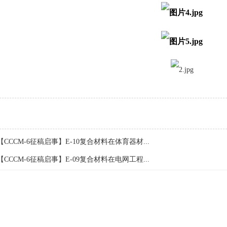
【CCCM-6征稿启事】E-10复合材料在体育器材...
【CCCM-6征稿启事】E-09复合材料在电网工程...