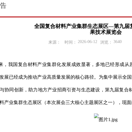
告
全国复合材料产业集群生态展区—第九届
果技术展览会
2026-06-12
3640
来源：
时间：
浏览：
来，我国复合材料产业集群化发展成效显著，多地已经形成从
发展已经成为推动产业高质量发展的核心路径。为集中展示全国
与协同创新，助力地方产业招商引资与生态建设，第九届复合材料
料产业集群生态展区（本次展会三大核心主题展区之一），现面