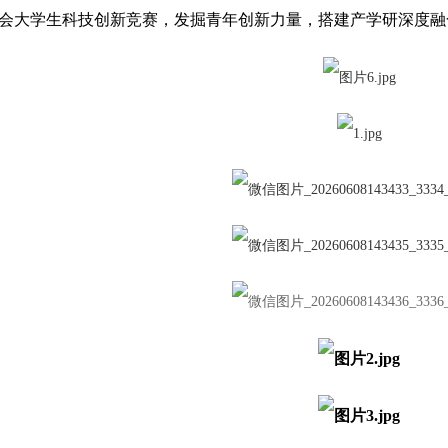
会大学生科技创新竞赛，发掘青年创新力量，搭建产学研深度融