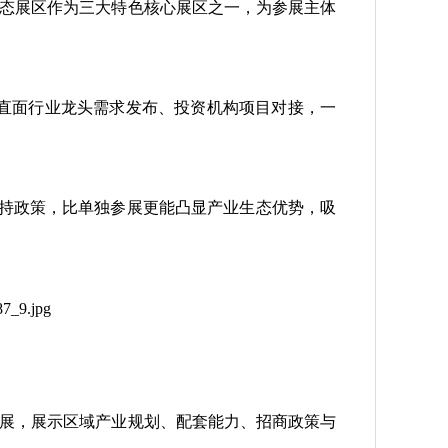
态展区作为三大特色核心展区之一，为参展主体
，直面行业龙头需求发布、投资机构项目对接，一
持政策，比单独参展更能凸显产业生态优势，吸
参展，展示区域产业规划、配套能力、招商政策与