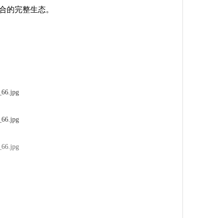
合的完整生态。