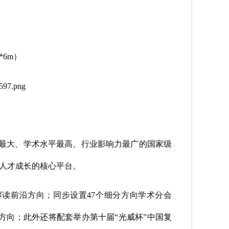
*6m）
模最大、学术水平最高、行业影响力最广的国家级
人才成长的核心平台。
读前沿方向；同步设置47个细分方向学术分会
方向；此外还将配套举办第十届“光威杯”中国复