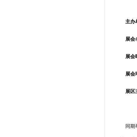
主办
展会
展会
展会
展区
同期