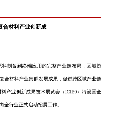
复合材料产业创新成
原料制备到终端应用的完整产业链布局，区域协
复合材料产业集群发展成果，促进跨区域产业链
产业创新成果技术展览会（ICIE9）特设置全
向全行业正式启动招展工作。