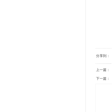
分享到：
上一篇：
下一篇：