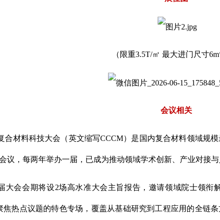
（限重3.5T/㎡ 最大进门尺寸6m
会议相关
复合材料科技大会（英文缩写CCCM）是国内复合材料领域规
会议，每两年举办一届，已成为推动领域学术创新、产业对接与
届大会会期将设2场高水准大会主旨报告，邀请领域院士领衔解
聚焦热点议题的特色专场，覆盖从基础研究到工程应用的全链条