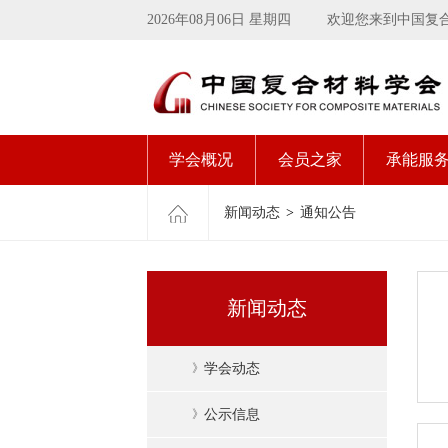
2026年08月06日 星期四
欢迎您来到中国复
学会概况
会员之家
承能服
新闻动态
>
通知公告
新闻动态
》
学会动态
》
公示信息