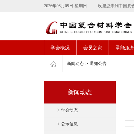
2026年08月09日 星期日
欢迎您来到中国复
学会概况
会员之家
承能服
新闻动态
>
通知公告
新闻动态
》
学会动态
》
公示信息