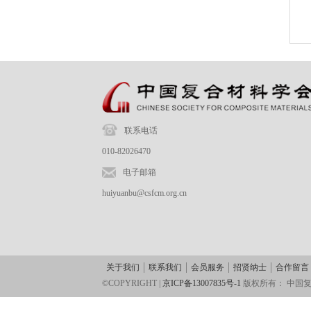
联系电话
010-82026470
电子邮箱
huiyuanbu@csfcm.org.cn
关于我们
联系我们
会员服务
招贤纳士
合作留言
©COPYRIGHT |
京ICP备13007835号-1
版权所有：
中国