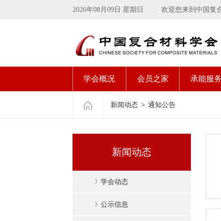
2026年08月09日 星期日
欢迎您来到中国复
学会概况
会员之家
承能服
新闻动态
>
通知公告
新闻动态
》
学会动态
》
公示信息