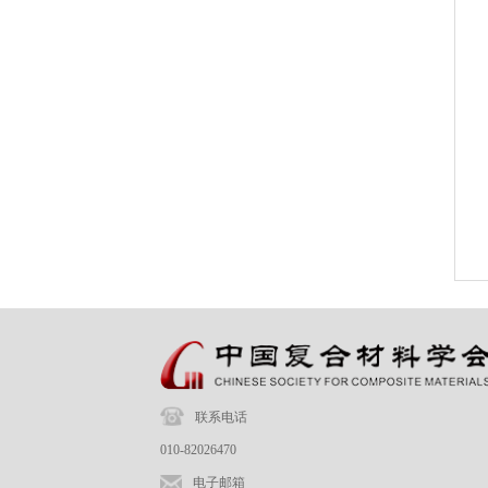
联系电话
010-82026470
电子邮箱