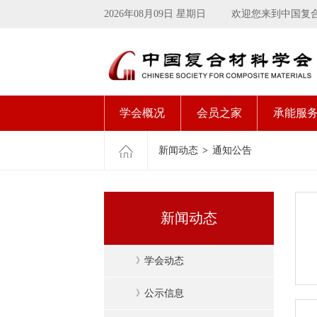
2026年08月09日 星期日
欢迎您来到中国复
学会概况
会员之家
承能服
新闻动态
>
通知公告
新闻动态
》
学会动态
》
公示信息