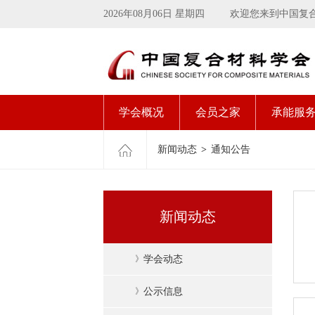
2026年08月06日 星期四
欢迎您来到中国复
学会概况
会员之家
承能服
新闻动态
>
通知公告
新闻动态
》
学会动态
》
公示信息