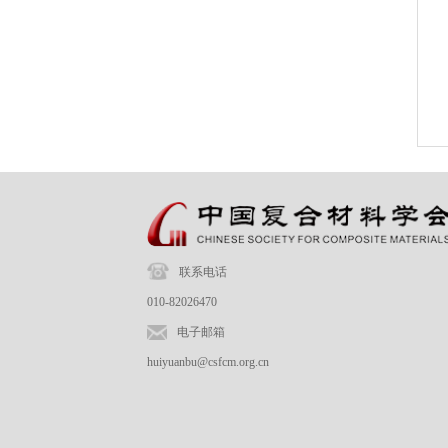
联系电话
010-82026470
电子邮箱
huiyuanbu@csfcm.org.cn