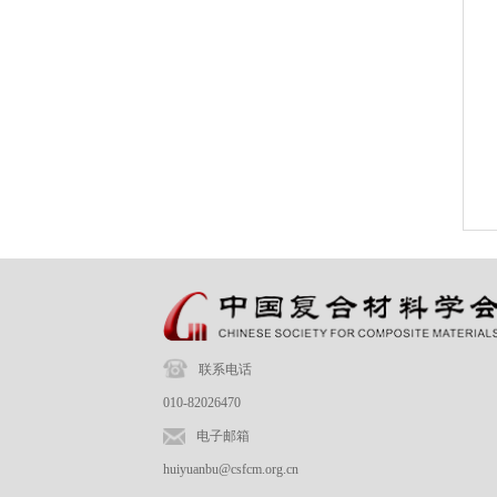
联系电话
010-82026470
电子邮箱
huiyuanbu@csfcm.org.cn