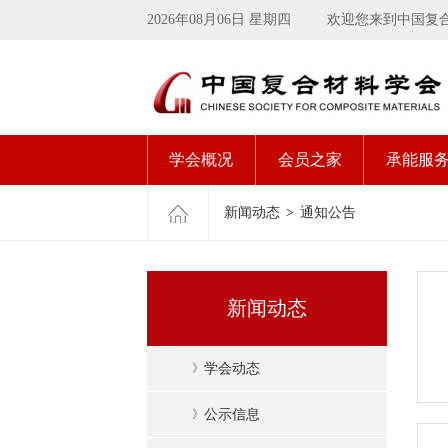
2026年08月06日 星期四
欢迎您来到中国复
学会概况
会员之家
承能服
新闻动态
>
通知公告
新闻动态
》
学会动态
》
公示信息