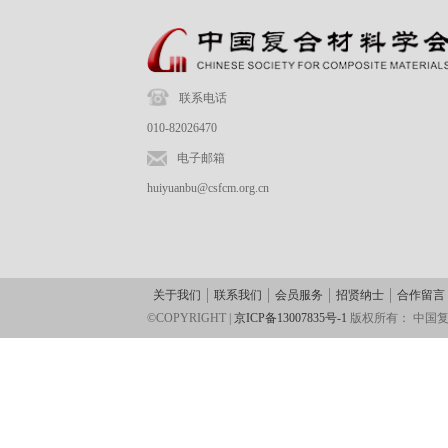
联系电话
010-82026470
电子邮箱
huiyuanbu@csfcm.org.cn
关于我们
联系我们
会员服务
招贤纳士
合作留言
©COPYRIGHT |
京ICP备13007835号-1
版权所有：
中国