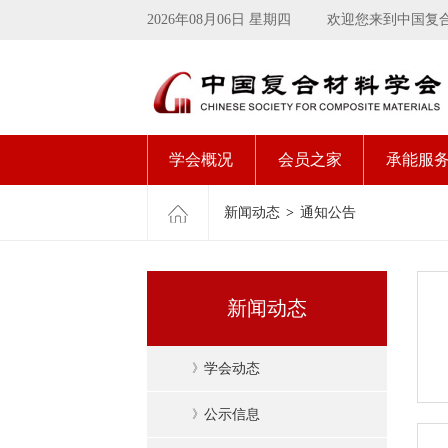
2026年08月06日 星期四
欢迎您来到中国复
学会概况
会员之家
承能服
新闻动态
>
通知公告
新闻动态
》
学会动态
》
公示信息