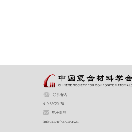
联系电话
010-82026470
电子邮箱
huiyuanbu@csfcm.org.cn