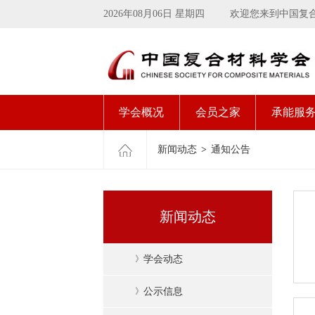
2026年08月06日 星期四
欢迎您来到中国复
学会概况
会员之家
承能服
新闻动态
>
通知公告
新闻动态
》
学会动态
》
公示信息