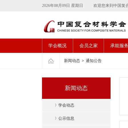
2026年08月09日 星期日
欢迎您来到中国复
学会概况
会员之家
承能服
新闻动态
>
通知公告
新闻动态
》
学会动态
》
公示信息