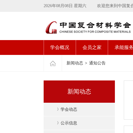
2026年08月08日 星期六
欢迎您来到中国复
学会概况
会员之家
承能服
新闻动态
>
通知公告
新闻动态
》
学会动态
》
公示信息