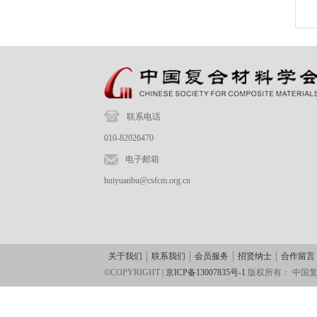
联系电话
010-82026470
电子邮箱
huiyuanbu@csfcm.org.cn
关于我们
联系我们
会员服务
招贤纳士
合作留言
©COPYRIGHT |
京ICP备13007835号-1
版权所有：
中国