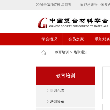
2026年08月07日 星期五
欢迎您来到中国复
学会概况
会员之家
承能服
教育培训
>
培训通知
教育培训
》
培训介绍
》
培训通知