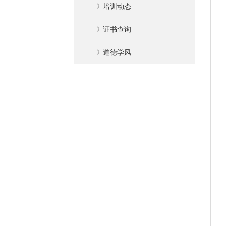
》
培训动态
》
证书查询
》
道德学风