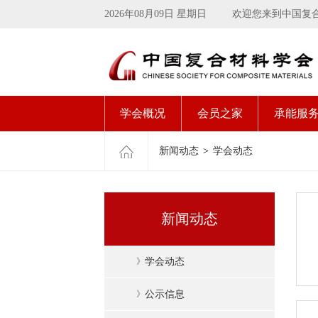
2026年08月09日 星期日
欢迎您来到中国复
学会概况
会员之家
承能服
新闻动态
>
学会动态
新闻动态
》
学会动态
》
公示信息