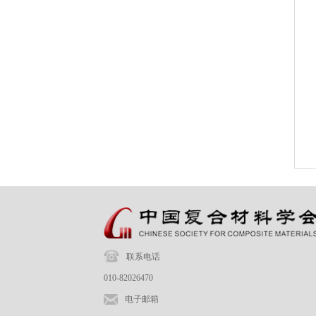
联系电话
010-82026470
电子邮箱