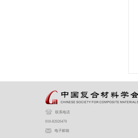
联系电话
010-82026470
电子邮箱