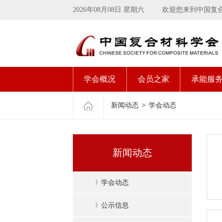
2026年08月08日 星期六
欢迎您来到中国复
学会概况
会员之家
承能服
新闻动态
>
学会动态
新闻动态
》
学会动态
》
公示信息