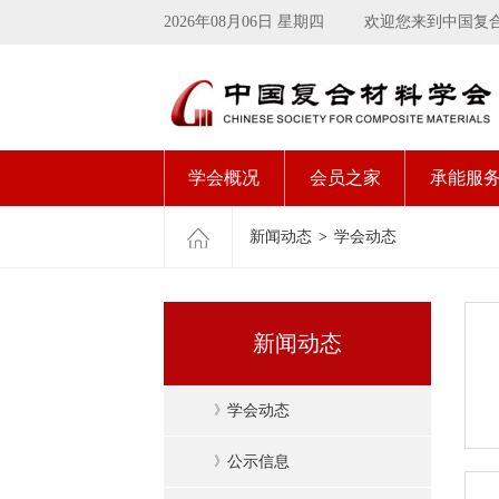
2026年08月06日 星期四
欢迎您来到中国复
学会概况
会员之家
承能服
新闻动态
>
学会动态
新闻动态
》
学会动态
》
公示信息