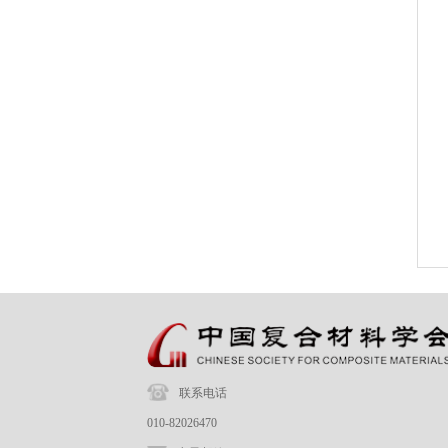
联系电话
010-82026470