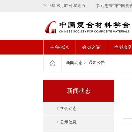
2026年08月07日 星期五
欢迎您来到中国复
学会概况
会员之家
承能服
新闻动态
>
通知公告
新闻动态
》
学会动态
》
公示信息