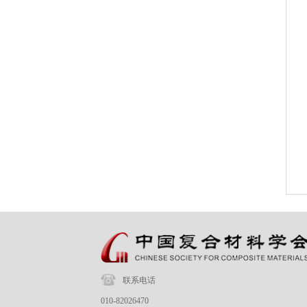
联系电话
010-82026470