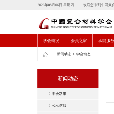
2026年08月06日 星期四
欢迎您来到中国复
学会概况
会员之家
承能服
新闻动态
>
学会动态
新闻动态
》
学会动态
》
公示信息