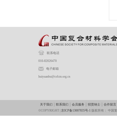
联系电话
010-82026470
电子邮箱
huiyuanbu@csfcm.org.cn
关于我们
联系我们
会员服务
招贤纳士
合作留言
©COPYRIGHT |
京ICP备13007835号-1
版权所有：
中国