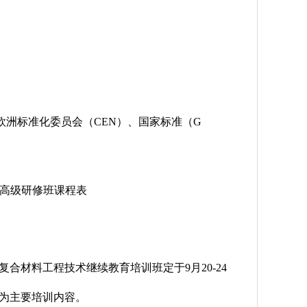
、欧洲标准化委员会（CEN）、国家标准（G
高级研修班课程表
材料工程技术继续教育培训班定于9月20-24
为主要培训内容。