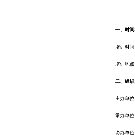
一、时间
培训时间：
培训地点
二、组织
主办单位
承办单位
协办单位