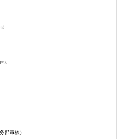
务部审核）