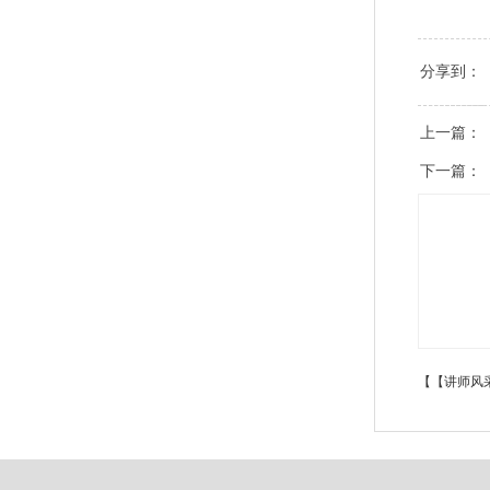
分享到：
上一篇：
下一篇：
【【讲师风