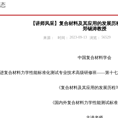
态
【讲师风采】复合材料及其应用的发展历
郑锡涛教授
2023-09-13
56529
来源：
时间：
浏览：
中国复合材料学会
进复合材料力学性能标准化测试专业技术高级研修班——第十七
《复合材料及其应用的发展历程
《国内外复合材料力学性能测试标准
主讲老师