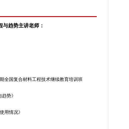
程与趋势主讲老师：
期全国复合材料工程技术继续教育培训班
与趋势》
使用情况》