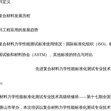
材料定义
外复合材料发展历程
材料工程应用的发展趋势
外复合材料力学性能测试标准使用情况：国际标准化组织（ISO)
国试验和材料协会（ASTM）、其他标准的特点与对比
先进复合材料力学性能标准化测试专业技术
材料力学性能标准化测试专业技术高级研修班——第十七期全国复合
唐山市举办，本次培训以复合材料力学性能标准化测试专业技术