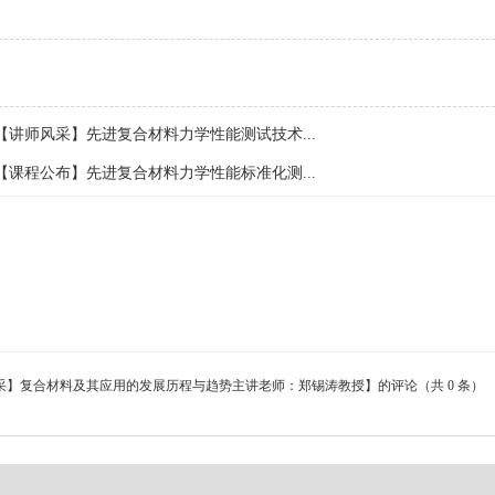
【讲师风采】先进复合材料力学性能测试技术...
【课程公布】先进复合材料力学性能标准化测...
采】复合材料及其应用的发展历程与趋势主讲老师：郑锡涛教授】的评论（共 0 条）