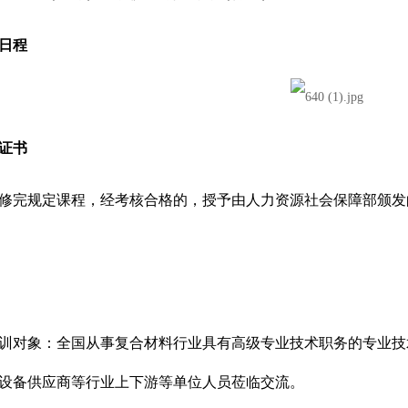
训日程
证书
修完规定课程，经考核合格的，授予由人力资源社会保障部颁发
训对象：全国从事复合材料行业具有高级专业技术职务的专业技
设备供应商等行业上下游等单位人员莅临交流。