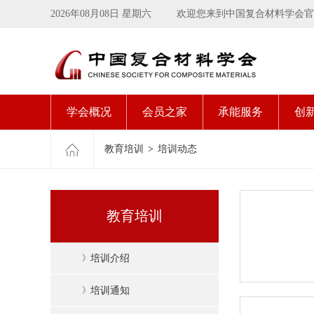
2026年08月08日 星期六
欢迎您来到中国复合材料学会官
学会概况
会员之家
承能服务
创
教育培训
>
培训动态
教育培训
》
培训介绍
》
培训通知