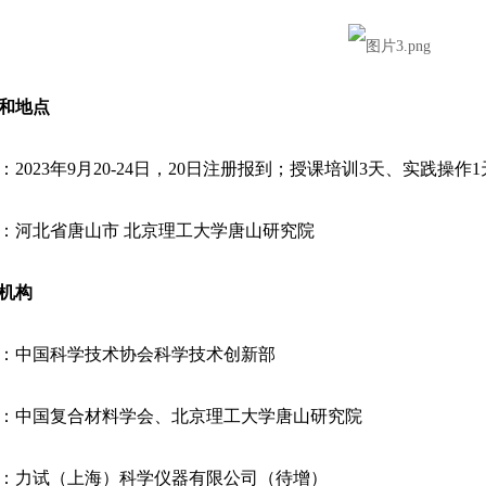
和地点
2023年9月20-24日，20日注册报到；授课培训3天、实践操作1
：河北省唐山市 北京理工大学唐山研究院
机构
：中国科学技术协会科学技术创新部
：中国复合材料学会、北京理工大学唐山研究院
：力试（上海）科学仪器有限公司（待增）