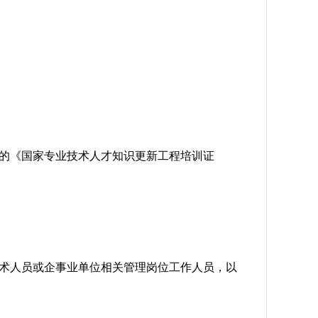
的《国家专业技术人才知识更新工程培训证
术人员或企事业单位相关管理岗位工作人员，以