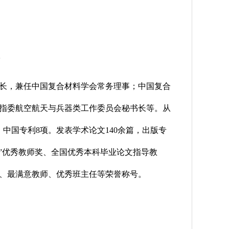
学
长，兼任中国复合材料学会常务理事；中国复合
指委航空航天与兵器类工作委员会秘书长等。从
中国专利8项。发表学术论文140余篇，出版专
”优秀教师奖、全国优秀本科毕业论文指导教
、最满意教师、优秀班主任等荣誉称号。