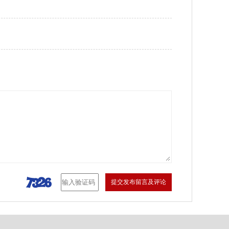
提交发布留言及评论