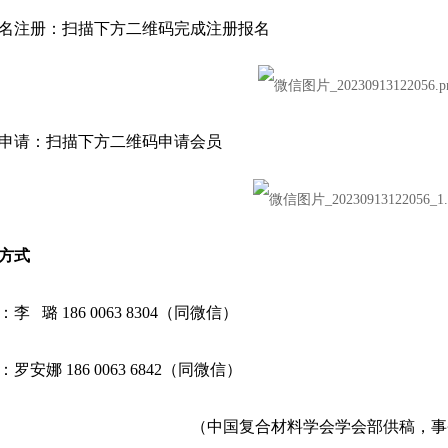
名注册：扫描下方二维码完成注册报名
申请：扫描下方二维码申请会员
方式
李 璐 186 0063 8304（同微信）
罗安娜 186 0063 6842（同微信）
（中国复合材料学会学会部供稿，事