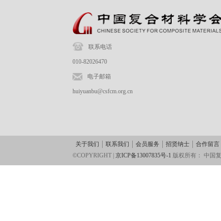
联系电话
010-82026470
电子邮箱
huiyuanbu@csfcm.org.cn
关于我们
联系我们
会员服务
招贤纳士
合作留言
©COPYRIGHT |
京ICP备13007835号-1
版权所有：
中国