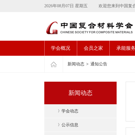
2026年08月07日 星期五
欢迎您来到中国复
学会概况
会员之家
承能服
新闻动态
>
通知公告
新闻动态
》
学会动态
》
公示信息