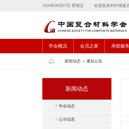
2026年08月07日 星期五
欢迎您来到中国复
学会概况
会员之家
承能服
新闻动态
>
通知公告
新闻动态
》
学会动态
》
公示信息