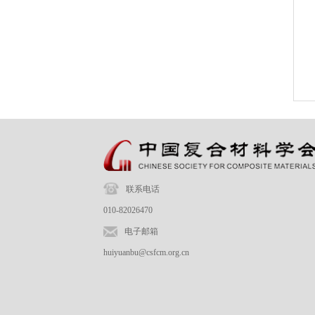
联系电话
010-82026470
电子邮箱
huiyuanbu@csfcm.org.cn