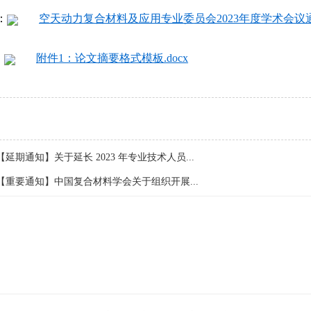
：
空天动力复合材料及应用专业委员会2023年度学术会议通知
附件1：论文摘要格式模板.docx
【延期通知】关于延长 2023 年专业技术人员...
【重要通知】中国复合材料学会关于组织开展...