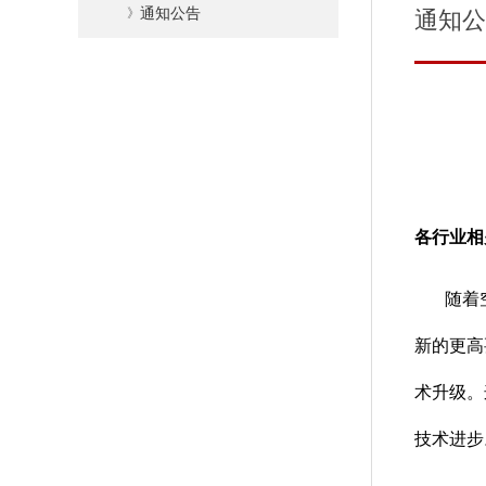
》
通知公告
通知公
各行业相
随着
新的更高
术升级。
技术进步