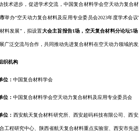
动技术进步，促进学术交流，中国复合材料学会空天动力复合材
市
举办“空天动力复合材料及应用专业委员会2023年度学术会
材料发展”，拟设置
大会主旨报告1场，空天复合材料分论坛5场
展广泛交流与合作，共同推动先进复合材料在空天动力领域的发
组织机构
单位：
中国复合材料学会
单位：
中国复合材料学会空天动力复合材料及应用专业委员会
单位
：
西安航天复合材料研究所、
西安超码科技有限公司、西安
合工程研究中心、陕西省航天复合材料重点实验室、西安市先进