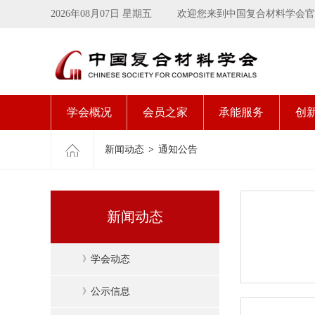
2026年08月07日 星期五
欢迎您来到中国复合材料学会官
学会概况
会员之家
承能服务
创
新闻动态
>
通知公告
新闻动态
》
学会动态
》
公示信息