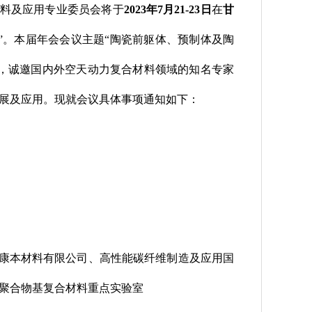
料及应用专业委员会将于
2023年7月21-23日
在
甘
议”。本届年会会议主题“陶瓷前躯体、预制体及陶
，诚邀国内外空天动力复合材料领域的知名专家
展及应用。现就会议具体事项通知如下：
康本材料有限公司、高性能碳纤维制造及应用国
聚合物基复合材料重点实验室