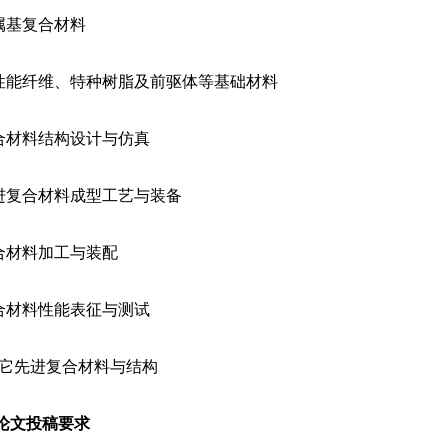
金属基复合材料
高性能纤维、特种树脂及前驱体等基础材料
复合材料结构设计与仿真
先进复合材料成型工艺与装备
复合材料加工与装配
复合材料性能表征与测试
.其它先进复合材料与结构
论文投稿要求