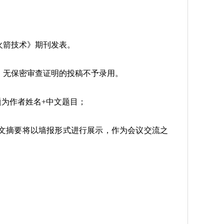
火箭技术》期刊发表。
，无保密审查证明的投稿不予录用。
件主题为作者姓名+中文题目；
论文摘要将以墙报形式进行展示，作为会议交流之