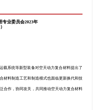
专业委员会2023年
轮）
运载系统等新型装备对空天动力复合材料提出了
合材料制造工艺和制造模式也面临更新换代和技
泛合作，协同攻关，共同推动空天动力复合材料