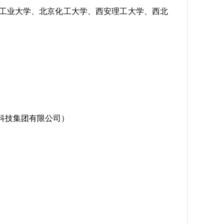
工业大学、北京化工大学、西安理工大学、西北
科技集团有限公司）