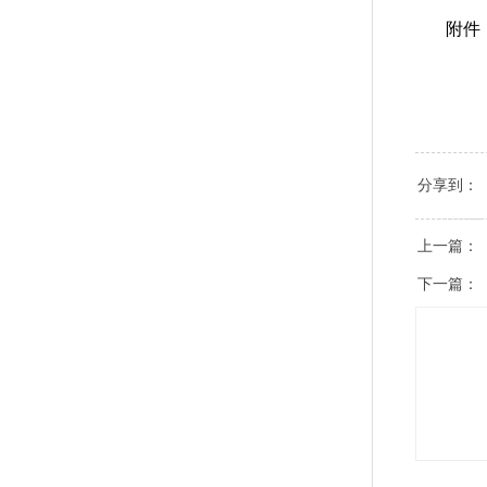
附件
分享到：
上一篇：
下一篇：