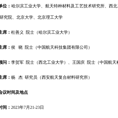
单位：
哈尔滨工业大学、航天特种材料及工艺技术研究所、西北
研究院、北京大学、北京理工大学
主席：
杜善义 院士（哈尔滨工业大学）
主席：
侯 晓 院士（中国航天科技集团有限公司）
顾问：
李贺军 院士（西北工业大学）
、
王国庆 院士（中国航天
主席：
杨 杰 研究员（西安航天复合材料研究所）
会议时间及地点
时间：
2023年7月21-23日