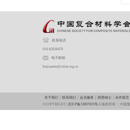
联系电话
010-82026470
电子邮箱
huiyuanbu@csfcm.org.cn
关于我们
联系我们
会员服务
招贤纳士
合作留言
©COPYRIGHT |
京ICP备13007835号-1
版权所有：
中国