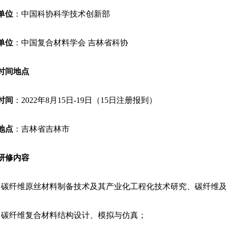
单位
：中国科协科学技术创新部
单位
：中国复合材料学会 吉林省科协
时间地点
时间
：2022年8月15日-19日（15日注册报到）
地点
：吉林省吉林市
研修内容
）碳纤维原丝材料制备技术及其产业化工程化技术研究、碳纤维
）碳纤维复合材料结构设计、模拟与仿真；