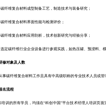
）碳纤维复合材料成型制备工艺，制造技术与装备研究；
）碳纤维复合材料界面性能与检测评价；
）碳纤维复合材料应用剖析，技术创新研究与经验分享；
）选定碳纤维行业企业设备进行参观实践，如热压罐、预浸料、
研修对象及人数
从事碳纤维复合材料工作且具有中高级职称的专业技术人员或管理
报名流程
参加培训的所有学员，均须在“科创中国”平台技术经理人培训页面