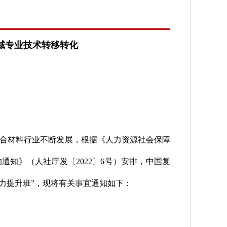
域专业技术转移转化
复合材料行业不断发展，根据《人力资源社会保障
通知》（人社厅发〔2022〕6号）安排，中国复
能力提升班”，现将有关事宜通知如下：