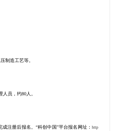
模压制造工艺等。
人员，约80人。
完成注册后报名。“科创中国”平台报名网址：
http