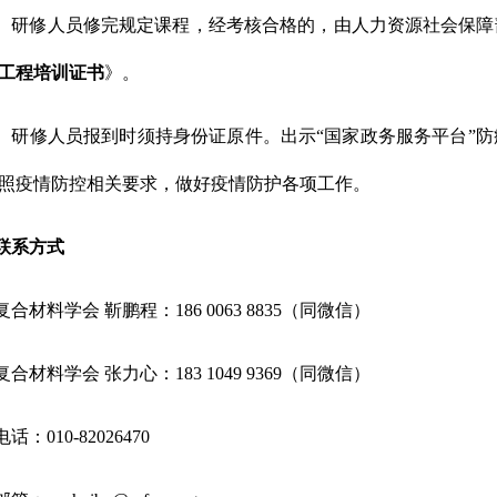
）研修人员修完规定课程，经考核合格的，由人力资源社会保障
工程培训证书
》。
）研修人员报到时须持身份证原件。出示“国家政务服务平台”
照疫情防控相关要求，做好疫情防护各项工作。
联系方式
合材料学会 靳鹏程：186 0063 8835（同微信）
合材料学会 张力心：183 1049 9369（同微信）
话：010-82026470