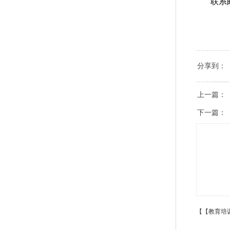
联系邮箱
分享到：
上一篇：
下一篇：
【【教育培