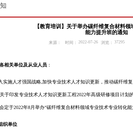
知
【教育培训】关于举办碳纤维复合材料领
能力提升班的通知
2022-07-26
37295
来源：
时间：
浏览：
各相关单位及从业人员
：
入实施人才强国战略,加快专业技术人才知识更新，推动碳纤维
关于印发专业技术人才知识更新工程2022年高级研修项目计划的
会定于2022年8月举办“碳纤维复合材料领域专业技术专业转化
组织单位