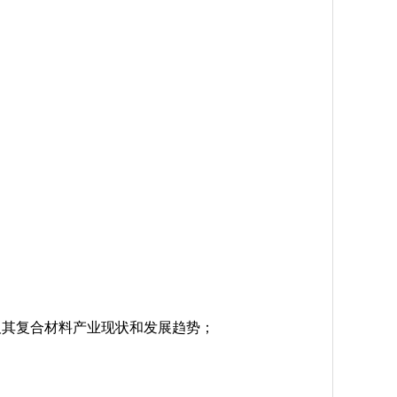
及其复合材料产业现状和发展趋势；