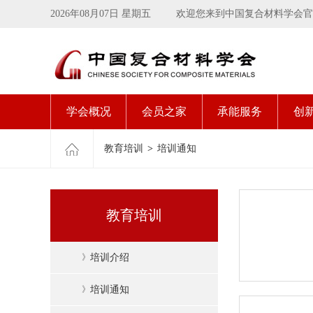
2026年08月07日 星期五
欢迎您来到中国复合材料学会官
学会概况
会员之家
承能服务
创
教育培训
>
培训通知
教育培训
》
培训介绍
》
培训通知