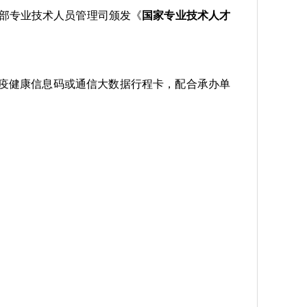
部专业技术人员管理司颁发《
国家专业技术人才
防疫健康信息码或通信大数据行程卡，配合承办单