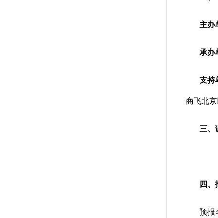
主办
承办
支持
商飞北京
三、
四、
预报