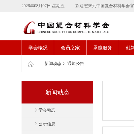
2026年08月07日 星期五
欢迎您来到中国复合材料学会官
学会概况
会员之家
承能服务
创
新闻动态
>
通知公告
新闻动态
》
学会动态
》
公示信息