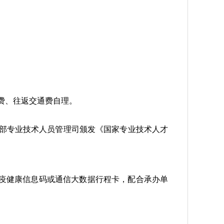
费、往返交通费自理。
部专业技术人员管理司颁发《国家专业技术人才
防疫健康信息码或通信大数据行程卡，配合承办单