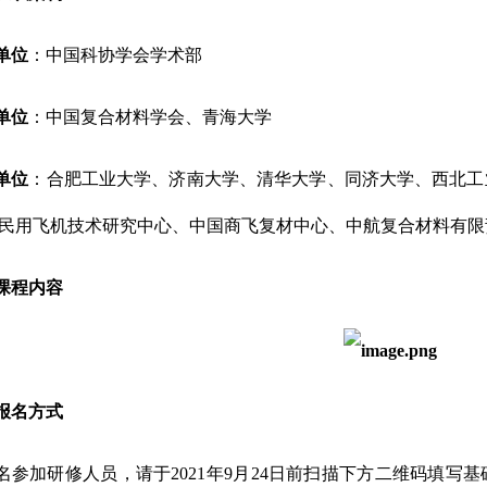
单位
：中国科协学会学术部
单位
：中国复合材料学会、青海大学
单位
：合肥工业大学、济南大学、清华大学、同济大学、西北工
民用飞机技术研究中心、中国商飞复材中心、中航复合材料有限
课程内容
报名方式
名参加研修人员，请于2021年9月24日前扫描下方二维码填