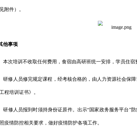
见附件）。
其他事项
）本次培训不收取任何费用，食宿由高研班统一安排，学员住宿
）研修人员修完规定课程，经考核合格的，由人力资源社会保障
工程培训证书》。
）研修人员报到时须持身份证原件。出示“国家政务服务平台”
照疫情防控相关要求，做好疫情防护各项工作。