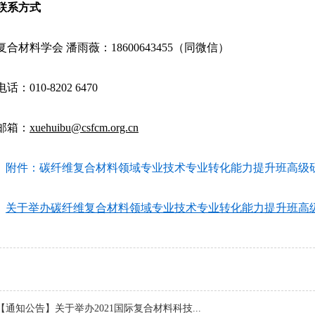
联系方式
合材料学会 潘雨薇：18600643455（同微信）
话：010-8202 6470
邮箱：
xuehuibu@csfcm.org.cn
附件：碳纤维复合材料领域专业技术专业转化能力提升班高级研修
关于举办碳纤维复合材料领域专业技术专业转化能力提升班高级研
【通知公告】关于举办2021国际复合材料科技...