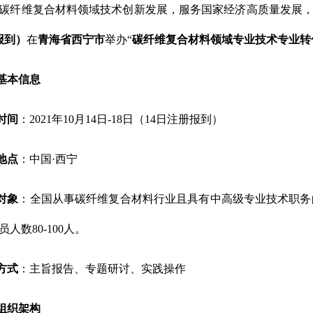
碳纤维复合材料领域技术创新发展，服务国家经济高质量发展
报到）
在
青海省西宁市
举办“
碳纤维复合材料领域专业技术专业转
基本信息
时间
：2021年10月14日-18日（14日注册报到）
地点
：中国·西宁
对象
：全国从事碳纤维复合材料行业且具有中高级专业技术职务
人数80-100人。
方式
：主旨报告、专题研讨、实践操作
组织架构