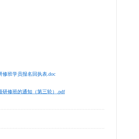
班学员报名回执表.doc
修班的通知（第三轮）.pdf