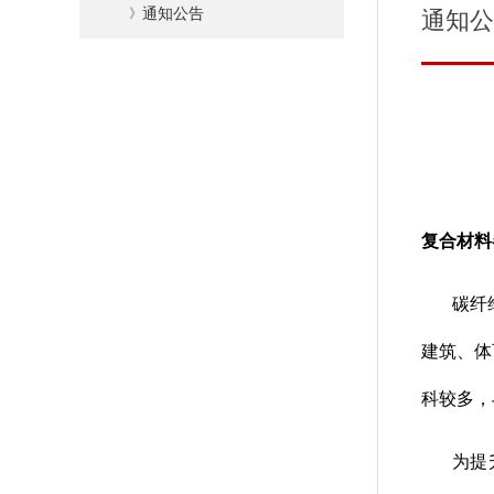
》
通知公告
通知公
复合材料
碳纤
建筑、体
科较多，
为提