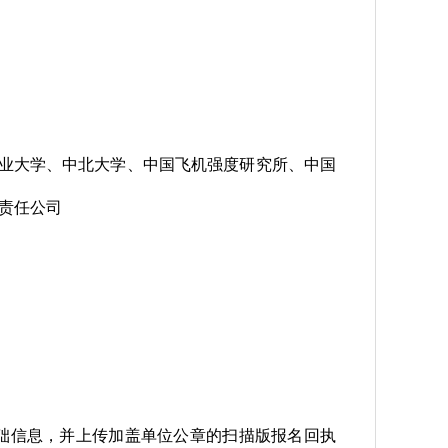
业大学、中北大学、中国飞机强度研究所、中国
责任公司
写基础信息，并上传加盖单位公章的扫描版报名回执