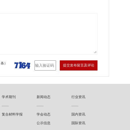
 条）
提交发布留言及评论
学术期刊
新闻动态
行业资讯
——
——
——
复合材料学报
学会动态
国内资讯
公示信息
国际资讯