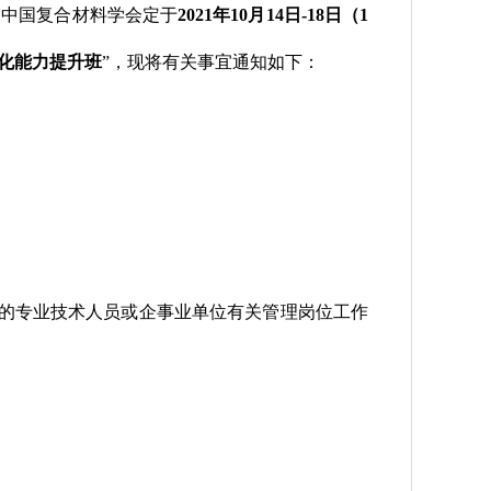
，中国复合材料学会定于
2021年10月14日-18日（1
化能力提升班
”，现将有关事宜通知如下：
的专业技术人员或企事业单位有关管理岗位工作