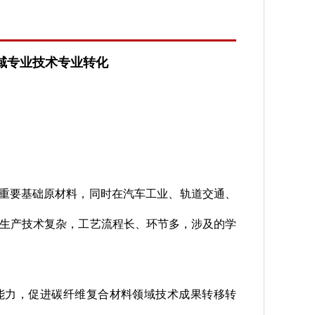
域专业技术专业转化
重要基础原材料，同时在汽车工业、轨道交通、
生产技术复杂，工艺流程长、环节多，涉及的学
能力，促进碳纤维复合材料领域技术成果转移转