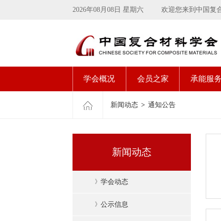
2026年08月08日 星期六
欢迎您来到中国复
学会概况
会员之家
承能服
新闻动态
>
通知公告
新闻动态
》
学会动态
》
公示信息