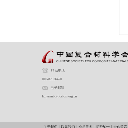
联系电话
010-82026470
电子邮箱
huiyuanbu@csfcm.org.cn
关于我们
联系我们
会员服务
招贤纳士
合作留言