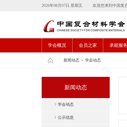
2026年08月07日 星期五
欢迎您来到中国复
学会概况
会员之家
承能服
新闻动态
>
学会动态
新闻动态
》
学会动态
》
公示信息