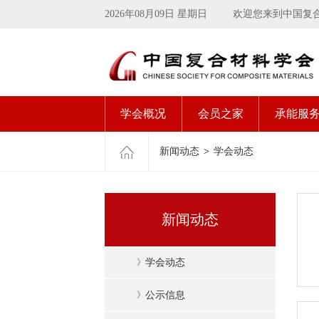
2026年08月09日 星期日
欢迎您来到中国复
学会概况
会员之家
承能服
新闻动态
>
学会动态
新闻动态
》
学会动态
》
公示信息