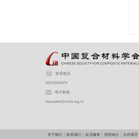
联系电话
010-82026470
电子邮箱
huiyuanbu@csfcm.org.cn
关于我们
联系我们
会员服务
招贤纳士
合作留言