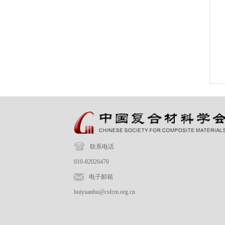
联系电话
010-82026470
电子邮箱
huiyuanbu@csfcm.org.cn