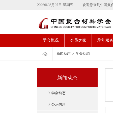
2026年08月07日 星期五
欢迎您来到中国复
学会概况
会员之家
承能服
新闻动态
>
学会动态
新闻动态
》
学会动态
》
公示信息