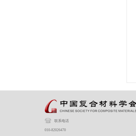
联系电话
010-82026470