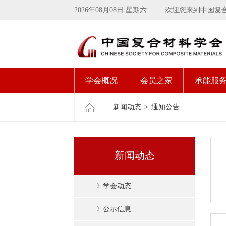
2026年08月08日 星期六
欢迎您来到中国复
学会概况
会员之家
承能服
新闻动态
>
通知公告
新闻动态
》
学会动态
》
公示信息