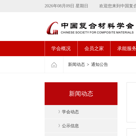
2026年08月09日 星期日
欢迎您来到中国复
学会概况
会员之家
承能服
新闻动态
>
通知公告
新闻动态
》
学会动态
》
公示信息