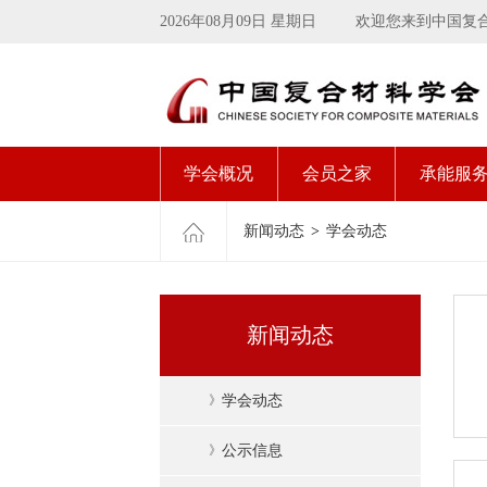
2026年08月09日 星期日
欢迎您来到中国复
学会概况
会员之家
承能服
新闻动态
>
学会动态
新闻动态
》
学会动态
》
公示信息