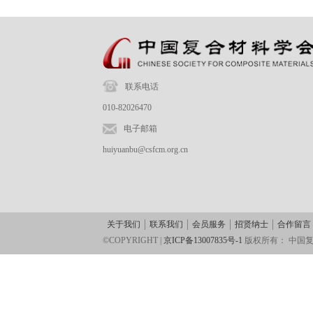
联系电话
010-82026470
电子邮箱
huiyuanbu@csfcm.org.cn
关于我们
联系我们
会员服务
招贤纳士
合作留言
©COPYRIGHT |
京ICP备13007835号-1
版权所有：
中国