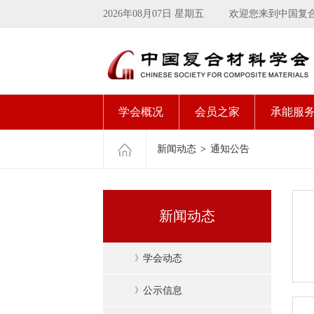
2026年08月07日 星期五
欢迎您来到中国复
学会概况
会员之家
承能服
新闻动态
>
通知公告
新闻动态
》
学会动态
》
公示信息