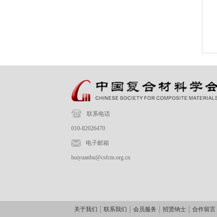
联系电话
010-82026470
电子邮箱
huiyuanbu@csfcm.org.cn
关于我们
联系我们
会员服务
招贤纳士
合作留言