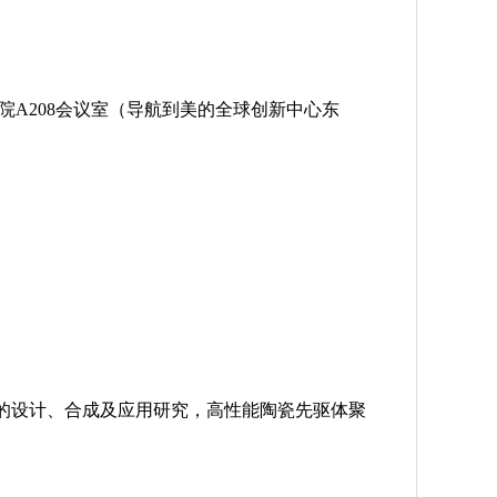
院A208会议室（导航到美的全球创新中心东
的设计、合成及应用研究，高性能陶瓷先驱体聚