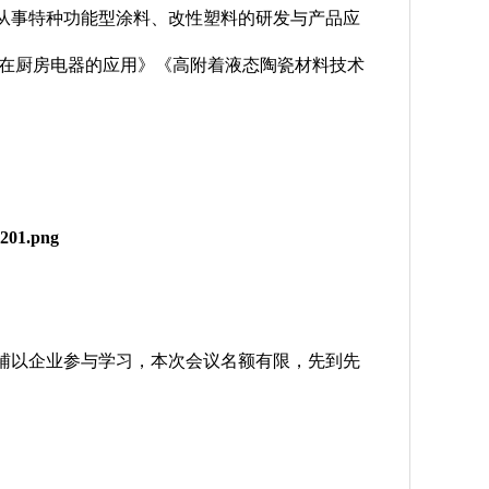
从事特种功能型涂料、改性塑料的研发与产品应
在厨房电器的应用》《高附着液态陶瓷材料技术
辅以企业参与学习，本次会议名额有限，先到先