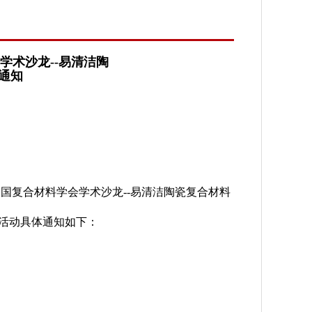
学术沙龙--易清洁陶
通知
国复合材料学会学术沙龙--易清洁陶瓷复合材料
龙活动具体通知如下：