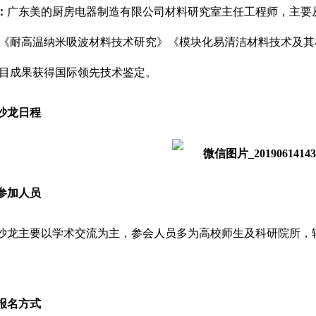
：
广东美的厨房电器制造有限公司材料研究室主任工程师，主要
《耐高温纳米吸波材料技术研究》《模块化易清洁材料技术及其
目成果获得国际领先技术鉴定。
沙龙日程
参加人员
沙龙主要以学术交流为主，参会人员多为高校师生及科研院所，
报名方式