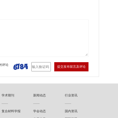
的评论
提交发布留言及评论
学术期刊
新闻动态
行业资讯
——
——
——
复合材料学报
学会动态
国内资讯