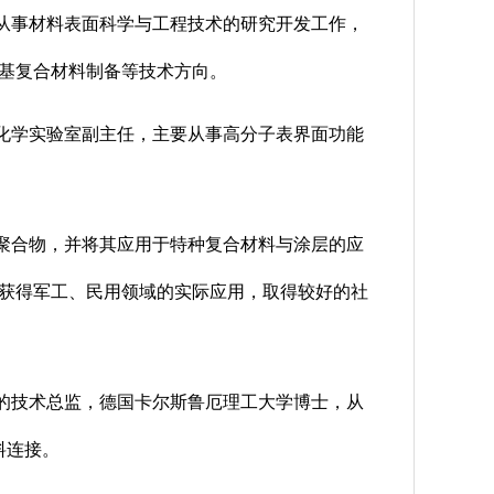
从事材料表面科学与工程技术的研究开发工作，
基复合材料制备等技术方向。
化学实验室副主任，主要从事高分子表界面功能
聚合物，并将其应用于特种复合材料与涂层的应
获得军工、民用领域的实际应用，取得较好的社
的技术总监，德国卡尔斯鲁厄理工大学博士，从
料连接。