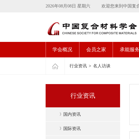
2026年08月08日 星期六
欢迎您来到中国复
学会概况
会员之家
承能服
行业资讯
>
名人访谈
行业资讯
》
国内资讯
》
国际资讯