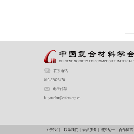
联系电话
010-82026470
电子邮箱
huiyuanbu@csfcm.org.cn
关于我们
联系我们
会员服务
招贤纳士
合作留言